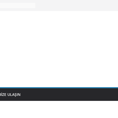
BIZE ULAŞIN