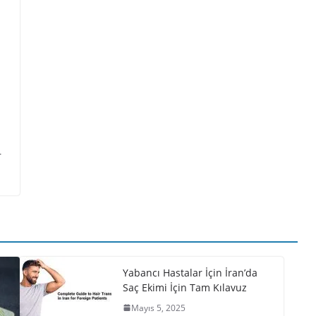
r
Yabancı Hastalar İçin İran’da
Saç Ekimi İçin Tam Kılavuz
Mayıs 5, 2025