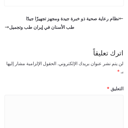
نظام رعاية صحية ذو خبرة جيدة ومجهز تجهيزًا جيدًا
طب الأسنان في إيران طب وتجميل
اترك تعليقاً
لن يتم نشر عنوان بريدك الإلكتروني.
الحقول الإلزامية مشار إليها
بـ
*
التعليق
*