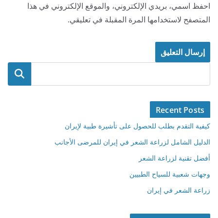
احفظ اسمي، بريدي الإلكتروني، والموقع الإلكتروني في هذا
المتصفح لاستخدامها المرة المقبلة في تعليقي.
البحث
Recent Posts
كيفية التقدم بطلب للحصول على تأشيرة طبية لإيران
الدليل الشامل لزراعة الشعر في إيران للمرضى الأجانب
أفضل تقنية لزراعة الشعر
وجهات شعبية للسياح الطبيين
زراعة الشعر في إيران