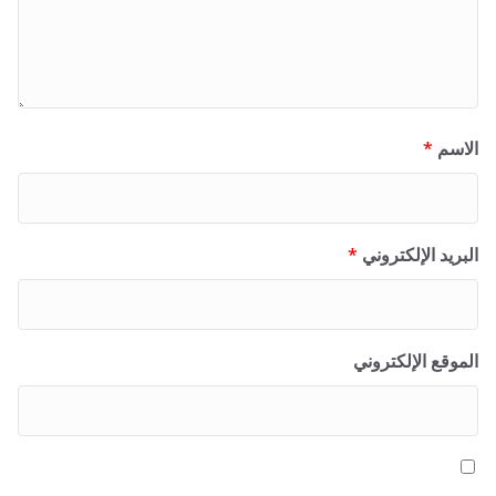
الاسم
*
البريد الإلكتروني
*
الموقع الإلكتروني