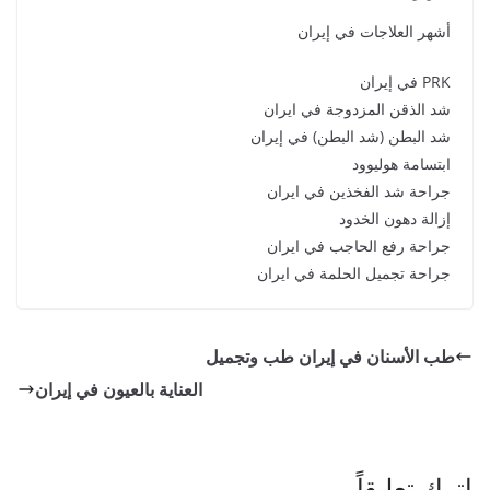
أشهر العلاجات في إيران
PRK في إيران
شد الذقن المزدوجة في ايران
شد البطن (شد البطن) في إيران
ابتسامة هوليوود
جراحة شد الفخذين في ايران
إزالة دهون الخدود
جراحة رفع الحاجب في ايران
جراحة تجميل الحلمة في ايران
طب الأسنان في إيران طب وتجميل
العناية بالعيون في إيران
اترك تعليقاً