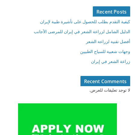
Recent Posts
كيفية التقدم بطلب للحصول على تأشيرة طبية لإيران
الدليل الشامل لزراعة الشعر في إيران للمرضى الأجانب
أفضل تقنية لزراعة الشعر
وجهات شعبية للسياح الطبيين
زراعة الشعر في إيران
Recent Comments
لا توجد تعليقات للعرض.