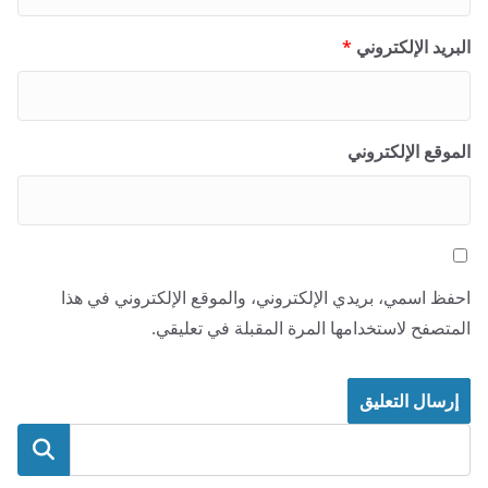
البريد الإلكتروني
*
الموقع الإلكتروني
احفظ اسمي، بريدي الإلكتروني، والموقع الإلكتروني في هذا
المتصفح لاستخدامها المرة المقبلة في تعليقي.
البحث