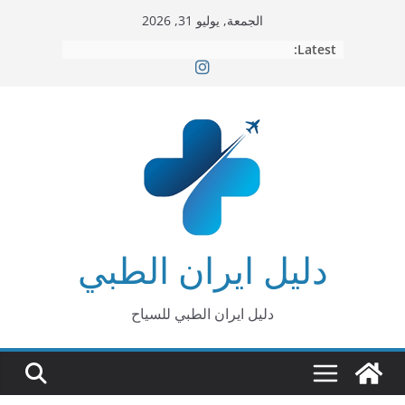
Ski
الجمعة, يوليو 31, 2026
t
Latest:
conten
دليل ايران الطبي
دليل ايران الطبي للسياح