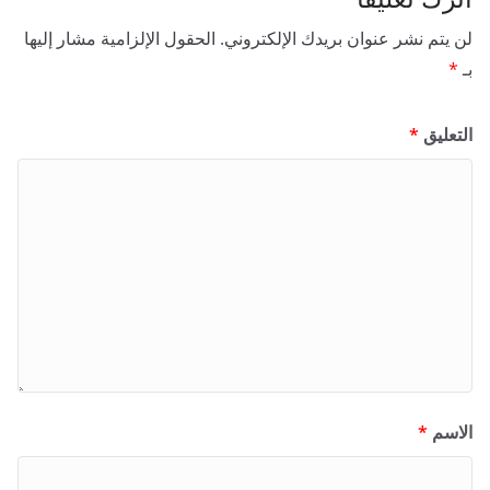
لن يتم نشر عنوان بريدك الإلكتروني.
الحقول الإلزامية مشار إليها
بـ
*
التعليق
*
الاسم
*