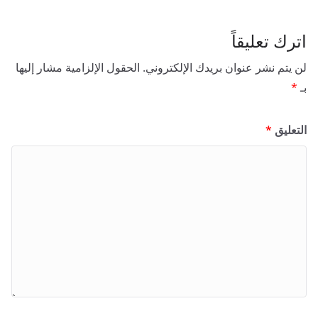
اترك تعليقاً
لن يتم نشر عنوان بريدك الإلكتروني.
الحقول الإلزامية مشار إليها
بـ
*
التعليق
*