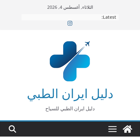
Ski
الثلاثاء, أغسطس 4, 2026
t
Latest:
conten
دليل ايران الطبي
دليل ايران الطبي للسياح