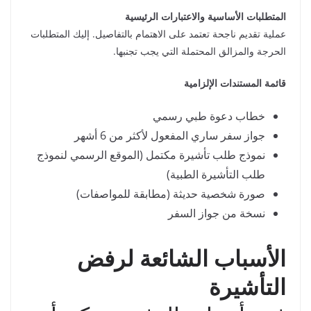
المتطلبات الأساسية والاعتبارات الرئيسية
عملية تقديم ناجحة تعتمد على الاهتمام بالتفاصيل. إليك المتطلبات
الحرجة والمزالق المحتملة التي يجب تجنبها.
قائمة المستندات الإلزامية
خطاب دعوة طبي رسمي
جواز سفر ساري المفعول لأكثر من 6 أشهر
نموذج طلب تأشيرة مكتمل (الموقع الرسمي لنموذج
طلب التأشيرة الطبية)
صورة شخصية حديثة (مطابقة للمواصفات)
نسخة من جواز السفر
الأسباب الشائعة لرفض
التأشيرة