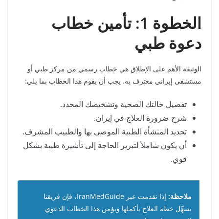
الخطوة 1: تأمين خطاب
دعوة طبي
الوثيقة الأهم على الإطلاق هي خطاب رسمي من مركز طبي أو
مستشفى إيراني معترف به. يجب أن يقوم هذا الخطاب بما يلي:
تفصيل حالتك الصحية وتشخيصك المحدد.
شرح ضرورة العلاج في إيران.
تحديد المنشأة الطبية الموصى بها والطبيب المشرف.
أن يكون شاملاً لتبرير الحاجة إلى تأشيرة طبية بشكل
قوي.
ملاحظة:
إذا تقدمت عبر IranMedGuide، فإن فريقنا
يسهِّل خطة العلاج بأكملها ويؤمن هذا الخطاب الدعوي