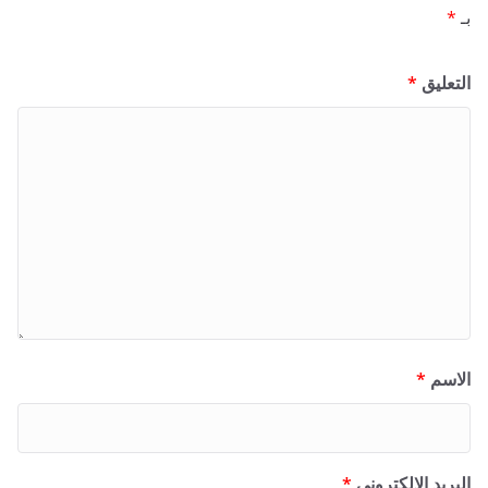
بـ
*
التعليق
*
الاسم
*
البريد الإلكتروني
*