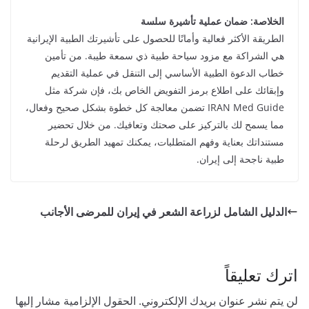
الخلاصة: ضمان عملية تأشيرة سلسة
الطريقة الأكثر فعالية وأمانًا للحصول على تأشيرتك الطبية الإيرانية
هي الشراكة مع مزود سياحة طبية ذي سمعة طيبة. من تأمين
خطاب الدعوة الطبية الأساسي إلى التنقل في عملية التقديم
وإبقائك على اطلاع برمز التفويض الخاص بك، فإن شركة مثل
IRAN Med Guide تضمن معالجة كل خطوة بشكل صحيح وفعال،
مما يسمح لك بالتركيز على صحتك وتعافيك. من خلال تحضير
مستنداتك بعناية وفهم المتطلبات، يمكنك تمهيد الطريق لرحلة
طبية ناجحة إلى إيران.
الدليل الشامل لزراعة الشعر في إيران للمرضى الأجانب
اترك تعليقاً
لن يتم نشر عنوان بريدك الإلكتروني.
الحقول الإلزامية مشار إليها