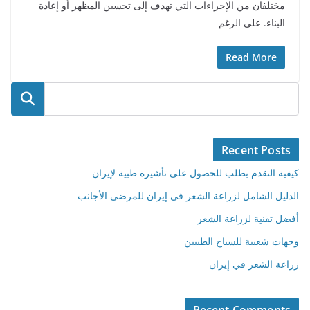
مختلفان من الإجراءات التي تهدف إلى تحسين المظهر أو إعادة
البناء. على الرغم
Read More
البحث
Recent Posts
كيفية التقدم بطلب للحصول على تأشيرة طبية لإيران
الدليل الشامل لزراعة الشعر في إيران للمرضى الأجانب
أفضل تقنية لزراعة الشعر
وجهات شعبية للسياح الطبيين
زراعة الشعر في إيران