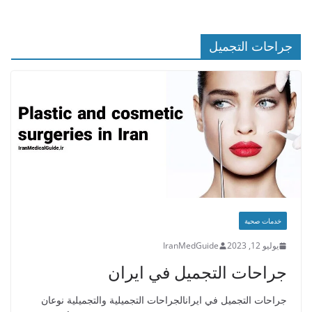
جراحات التجميل
خدمات صحية
يوليو 12, 2023
IranMedGuide
جراحات التجميل في ايران
جراحات التجميل في ايرانالجراحات التجميلية والتجميلية نوعان