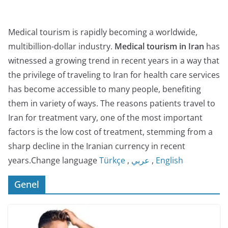
Medical tourism is rapidly becoming a worldwide,
multibillion-dollar industry.
Medical tourism in Iran
has
witnessed a growing trend in recent years in a way that
the privilege of traveling to Iran for health care services
has become accessible to many people, benefiting
them in variety of ways. The reasons patients travel to
Iran for treatment vary, one of the most important
factors is the low cost of treatment, stemming from a
sharp decline in the Iranian currency in recent
years.Change language
Türkçe
,
عربي
,
English
Genel