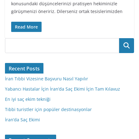
konusundaki düşüncelerinizi pratisyen hekiminizle
görüşmenizi öneririz. Dilerseniz ortak tesislerimizden
Read More
Ara
Recent Posts
İran Tıbbi Vizesine Başvuru Nasıl Yapılır
Yabancı Hastalar İçin İran’da Saç Ekimi İçin Tam Kılavuz
En iyi saç ekim tekniği
Tıbbi turistler için popüler destinasyonlar
İran’da Saç Ekimi