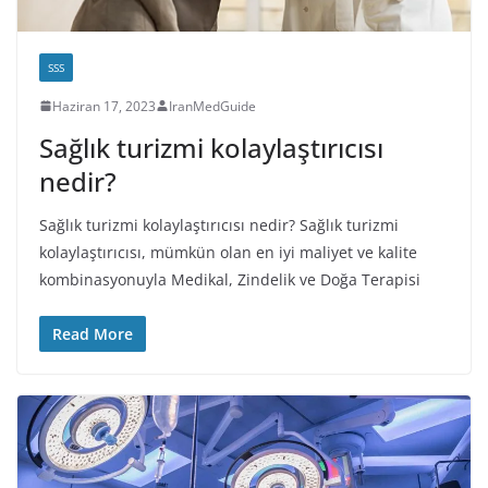
SSS
Haziran 17, 2023
IranMedGuide
Sağlık turizmi kolaylaştırıcısı
nedir?
Sağlık turizmi kolaylaştırıcısı nedir? Sağlık turizmi
kolaylaştırıcısı, mümkün olan en iyi maliyet ve kalite
kombinasyonuyla Medikal, Zindelik ve Doğa Terapisi
Read More