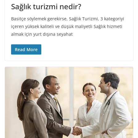
Sağlık turizmi nedir?
Basitçe söylemek gerekirse, Sağlık Turizmi, 3 kategoriyi
içeren yüksek kaliteli ve düşük maliyetli Sağlık hizmeti
almak için yurt dışına seyahat
Read More