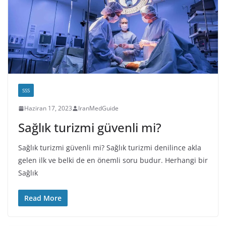
SSS
Haziran 17, 2023
IranMedGuide
Sağlık turizmi güvenli mi?
Sağlık turizmi güvenli mi? Sağlık turizmi denilince akla
gelen ilk ve belki de en önemli soru budur. Herhangi bir
Sağlık
Read More