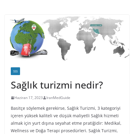
SSS
Sağlık turizmi nedir?
Haziran 17, 2023
IranMedGuide
Basitçe söylemek gerekirse, Sağlık Turizmi, 3 kategoriyi
içeren yüksek kaliteli ve düşük maliyetli Sağlık hizmeti
almak için yurt dışına seyahat etme pratiğidir: Medikal,
Wellness ve Doğa Terapi prosedürleri. Sağlık Turizmi,