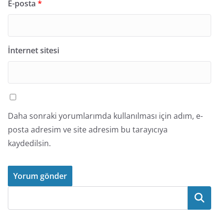
E-posta
*
İnternet sitesi
Daha sonraki yorumlarımda kullanılması için adım, e-
posta adresim ve site adresim bu tarayıcıya
kaydedilsin.
Ara