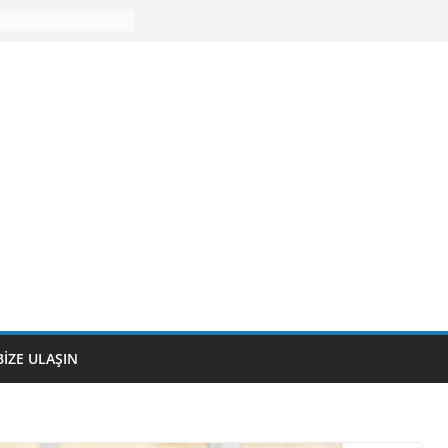
BIZE ULAŞIN