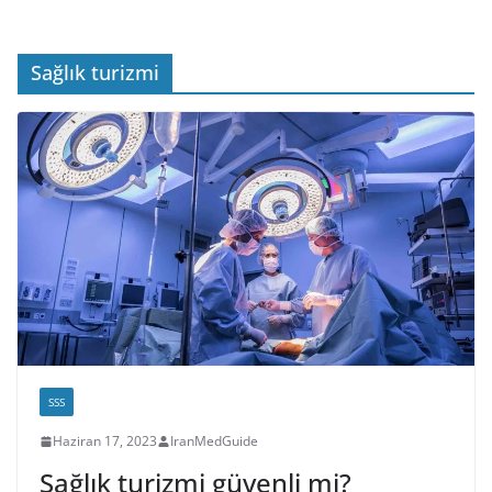
Sağlık turizmi
SSS
Haziran 17, 2023
IranMedGuide
Sağlık turizmi güvenli mi?