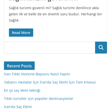
Sağlık turizmi güvenli mi? Sağlık turizmi denilince akla
gelen ilk ve belki de en önemli soru budur. Herhangi bir
Sağlık
Read More
Ara
Recent Posts
İran Tıbbi Vizesine Başvuru Nasıl Yapılır
Yabancı Hastalar İçin İran’da Saç Ekimi İçin Tam Kılavuz
En iyi saç ekim tekniği
Tıbbi turistler için popüler destinasyonlar
İran’da Saç Ekimi