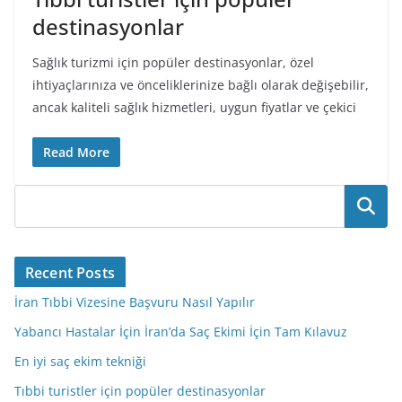
destinasyonlar
Sağlık turizmi için popüler destinasyonlar, özel
ihtiyaçlarınıza ve önceliklerinize bağlı olarak değişebilir,
ancak kaliteli sağlık hizmetleri, uygun fiyatlar ve çekici
Read More
Ara
Recent Posts
İran Tıbbi Vizesine Başvuru Nasıl Yapılır
Yabancı Hastalar İçin İran’da Saç Ekimi İçin Tam Kılavuz
En iyi saç ekim tekniği
Tıbbi turistler için popüler destinasyonlar