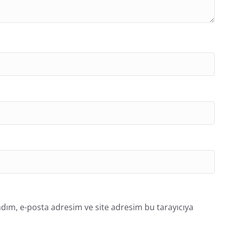
dım, e-posta adresim ve site adresim bu tarayıcıya