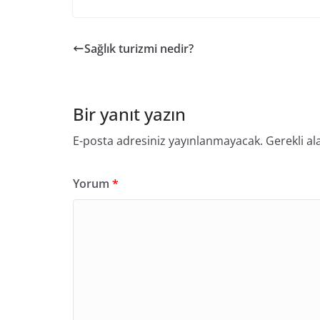
Sağlık turizmi nedir?
Bir yanıt yazın
E-posta adresiniz yayınlanmayacak.
Gerekli al
Yorum
*