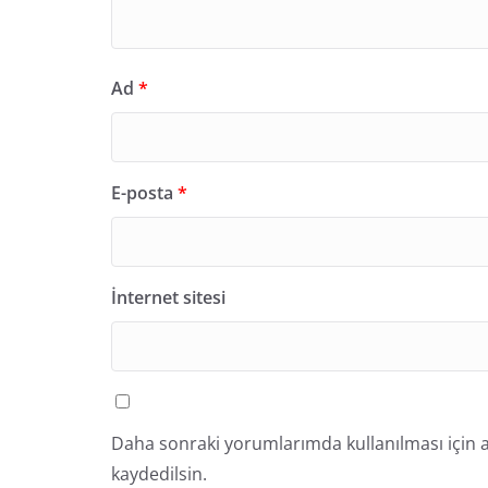
Ad
*
E-posta
*
İnternet sitesi
Daha sonraki yorumlarımda kullanılması için a
kaydedilsin.