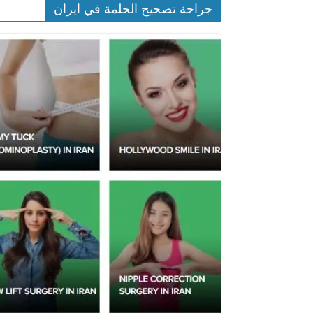
جراحة تصحيح الحلمة في ايران