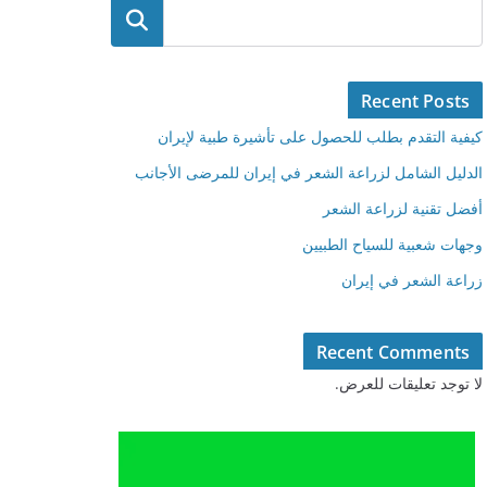
البحث
Recent Posts
كيفية التقدم بطلب للحصول على تأشيرة طبية لإيران
الدليل الشامل لزراعة الشعر في إيران للمرضى الأجانب
أفضل تقنية لزراعة الشعر
وجهات شعبية للسياح الطبيين
زراعة الشعر في إيران
Recent Comments
لا توجد تعليقات للعرض.