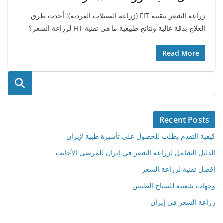
زراعة الشعر بتقنية FIT (زراعة البصيلات الفردية): أحدث طرق
العلاج بدقة عالية ونتائج طبيعية ما هي تقنية FIT لزراعة الشعر؟
Read More
البحث
Recent Posts
كيفية التقدم بطلب للحصول على تأشيرة طبية لإيران
الدليل الشامل لزراعة الشعر في إيران للمرضى الأجانب
أفضل تقنية لزراعة الشعر
وجهات شعبية للسياح الطبيين
زراعة الشعر في إيران