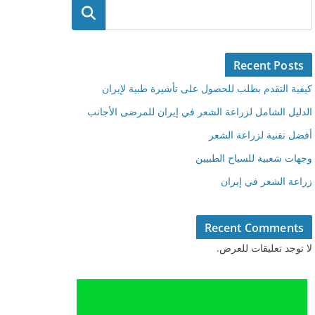
البحث
Recent Posts
كيفية التقدم بطلب للحصول على تأشيرة طبية لإيران
الدليل الشامل لزراعة الشعر في إيران للمرضى الأجانب
أفضل تقنية لزراعة الشعر
وجهات شعبية للسياح الطبيين
زراعة الشعر في إيران
Recent Comments
لا توجد تعليقات للعرض.