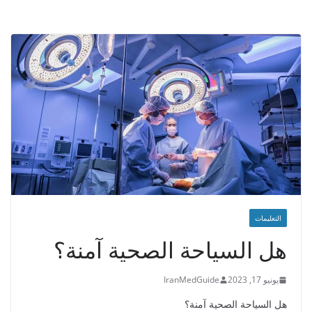
التعليمات
هل السياحة الصحية آمنة؟
يونيو 17, 2023
IranMedGuide
هل السياحة الصحية آمنة؟