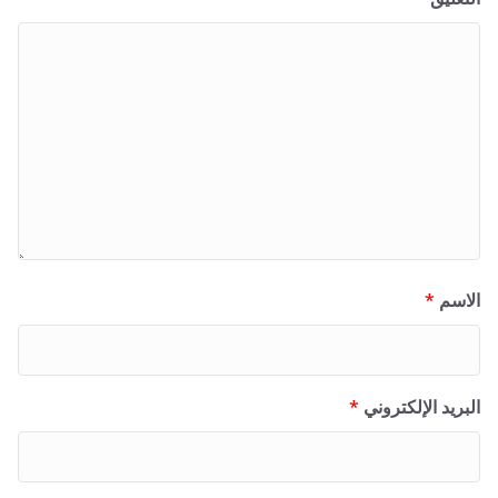
الاسم
*
البريد الإلكتروني
*