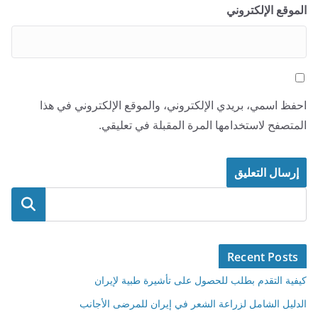
الموقع الإلكتروني
احفظ اسمي، بريدي الإلكتروني، والموقع الإلكتروني في هذا
المتصفح لاستخدامها المرة المقبلة في تعليقي.
البحث
Recent Posts
كيفية التقدم بطلب للحصول على تأشيرة طبية لإيران
الدليل الشامل لزراعة الشعر في إيران للمرضى الأجانب