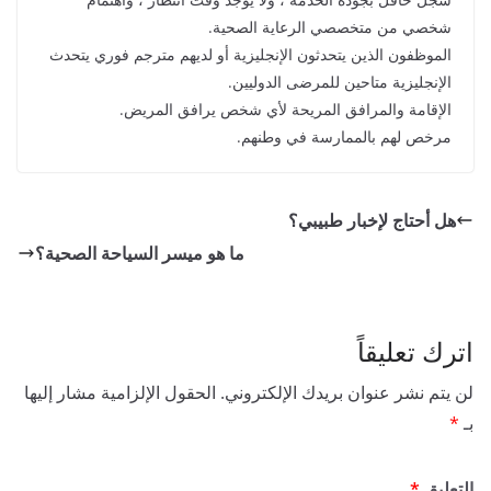
شخصي من متخصصي الرعاية الصحية.
الموظفون الذين يتحدثون الإنجليزية أو لديهم مترجم فوري يتحدث
الإنجليزية متاحين للمرضى الدوليين.
الإقامة والمرافق المريحة لأي شخص يرافق المريض.
مرخص لهم بالممارسة في وطنهم.
هل أحتاج لإخبار طبيبي؟
ما هو ميسر السياحة الصحية؟
اترك تعليقاً
لن يتم نشر عنوان بريدك الإلكتروني.
الحقول الإلزامية مشار إليها
بـ
*
التعليق
*