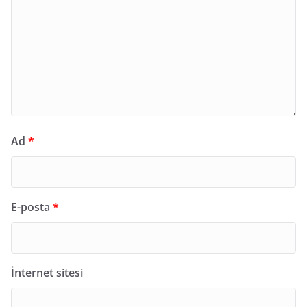
Ad
*
E-posta
*
İnternet sitesi