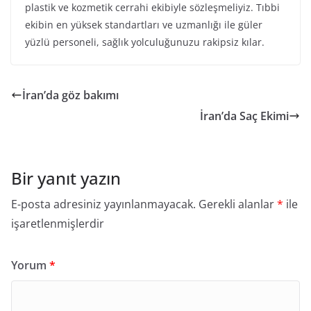
plastik ve kozmetik cerrahi ekibiyle sözleşmeliyiz. Tıbbi
ekibin en yüksek standartları ve uzmanlığı ile güler
yüzlü personeli, sağlık yolculuğunuzu rakipsiz kılar.
İran’da göz bakımı
İran’da Saç Ekimi
Bir yanıt yazın
E-posta adresiniz yayınlanmayacak.
Gerekli alanlar
*
ile
işaretlenmişlerdir
Yorum
*