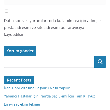
Daha sonraki yorumlarımda kullanılması için adım, e-
posta adresim ve site adresim bu tarayıcıya
kaydedilsin.
Ara
Recent Posts
İran Tıbbi Vizesine Başvuru Nasıl Yapılır
Yabancı Hastalar İçin İran’da Saç Ekimi İçin Tam Kılavuz
En iyi saç ekim tekniği