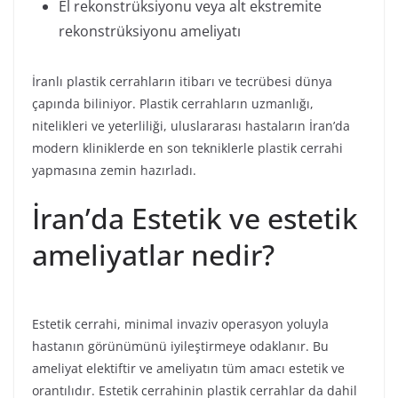
El rekonstrüksiyonu veya alt ekstremite
rekonstrüksiyonu ameliyatı
İranlı plastik cerrahların itibarı ve tecrübesi dünya
çapında biliniyor. Plastik cerrahların uzmanlığı,
nitelikleri ve yeterliliği, uluslararası hastaların İran’da
modern kliniklerde en son tekniklerle plastik cerrahi
yapmasına zemin hazırladı.
İran’da Estetik ve estetik
ameliyatlar nedir?
Estetik cerrahi, minimal invaziv operasyon yoluyla
hastanın görünümünü iyileştirmeye odaklanır. Bu
ameliyat elektiftir ve ameliyatın tüm amacı estetik ve
orantılıdır. Estetik cerrahinin plastik cerrahlar da dahil