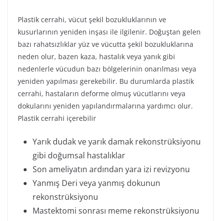
Plastik cerrahi, vücut şekil bozukluklarının ve
kusurlarının yeniden inşası ile ilgilenir. Doğuştan gelen
bazı rahatsızlıklar yüz ve vücutta şekil bozukluklarına
neden olur, bazen kaza, hastalık veya yanık gibi
nedenlerle vücudun bazı bölgelerinin onarılması veya
yeniden yapılması gerekebilir. Bu durumlarda plastik
cerrahi, hastaların deforme olmuş vücutlarını veya
dokularını yeniden yapılandırmalarına yardımcı olur.
Plastik cerrahi içerebilir
Yarık dudak ve yarık damak rekonstrüksiyonu
gibi doğumsal hastalıklar
Son ameliyatın ardından yara izi revizyonu
Yanmış Deri veya yanmış dokunun
rekonstrüksiyonu
Mastektomi sonrası meme rekonstrüksiyonu