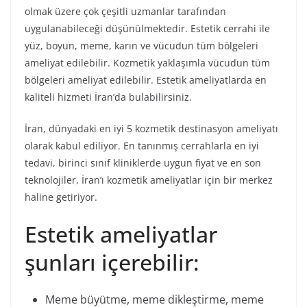
olmak üzere çok çeşitli uzmanlar tarafından
uygulanabileceği düşünülmektedir. Estetik cerrahi ile
yüz, boyun, meme, karın ve vücudun tüm bölgeleri
ameliyat edilebilir. Kozmetik yaklaşımla vücudun tüm
bölgeleri ameliyat edilebilir. Estetik ameliyatlarda en
kaliteli hizmeti İran’da bulabilirsiniz.
İran, dünyadaki en iyi 5 kozmetik destinasyon ameliyatı
olarak kabul ediliyor. En tanınmış cerrahlarla en iyi
tedavi, birinci sınıf kliniklerde uygun fiyat ve en son
teknolojiler, İran’ı kozmetik ameliyatlar için bir merkez
haline getiriyor.
Estetik ameliyatlar
şunları içerebilir:
Meme büyütme, meme dikleştirme, meme