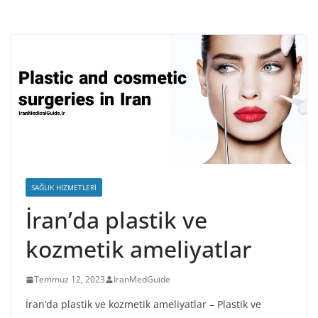
SAĞLIK HIZMETLERI
İran’da plastik ve
kozmetik ameliyatlar
Temmuz 12, 2023
IranMedGuide
İran’da plastik ve kozmetik ameliyatlar – Plastik ve